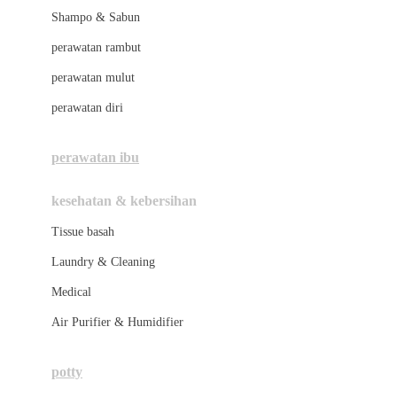
London Taxi
Shampo & Sabun
Love To Dream
perawatan rambut
perawatan mulut
M
perawatan diri
Magformers
Mama's Choice
perawatan ibu
Mamas&Papas
kesehatan & kebersihan
Mamaway
Tissue basah
Maxi Cosi
Laundry & Cleaning
Megabloks
Medical
Micro
Air Purifier & Humidifier
MiDeer
Mimi & Lula
potty
Mini Monkey