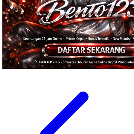
Xootz
Y
Yamatoya
Z
Zaxy
Zoggs
0-9
4Moms
59S