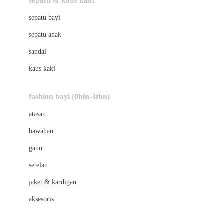
sepatu & kaus kaki
Bio Oil
sepatu bayi
Biolane
sepatu anak
Bite Fighters
sandal
Bizzi Growin
kaus kaki
Blackmores
fashion bayi (0bln-3thn)
Blooming Marvellous
atasan
Bonnels
bawahan
Bravado
gaun
Bruder
setelan
Brush Baby
jaket & kardigan
Buds Organics
aksesoris
Bugaboo
Buggygear