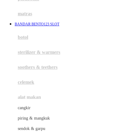
Happy Tummy
Hauck
matras
Havaianas
BANDAR BENTO123 SLOT
Hegen
botol
Hot Wheels
sterilizer & warmers
Hybrid
soothers & teethers
I
Inlacta DHA
celemek
Interlac
alat makan
Ivenet
cangkir
J
piring & mangkuk
Jack N Jill
sendok & garpu
Joie