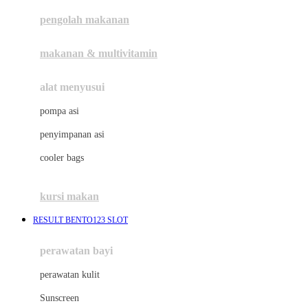
pengolah makanan
Joolz
Jujube
makanan & multivitamin
K
alat menyusui
Kiddycuts
pompa asi
Kumon
penyimpanan asi
L
cooler bags
Leapfrog
kursi makan
Leclerc
RESULT BENTO123 SLOT
Lee Vierra
Lillebaby
perawatan bayi
Little Bird Told Me
perawatan kulit
Little Miss Janis
Sunscreen