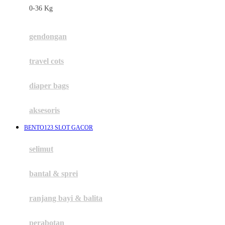
0-36 Kg
Fisher Price
Flipper
gendongan
Friends Of Sally
travel cots
G
diaper bags
Gb
Geko
aksesoris
Graco
BENTO123 SLOT GACOR
Gund
selimut
H
bantal & sprei
Habbie
Haenim
ranjang bayi & balita
Happy Horse
perabotan