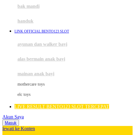
Moby
bak mandi
Momami
handuk
Mothercare
LINK OFFICIAL BENTO123 SLOT
Mustela
ayunan dan walker bayi
My Buddy Tag
My K
alas bermain anak bayi
N
mainan anak bayi
Naif
mothercare toys
Nike
elc toys
Nordic Natural
LIVE RESULT BENTO123 SLOT TERCEPAT
Nuby
Akun Saya
Nuna
Masuk
lewati ke Konten
O