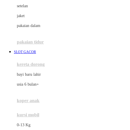
Dae Organics
setelan
Docare
jaket
Doona
pakaian dalam
Down To Earth
Drew
pakaian tidur
Dr. Brown's
SLOT GACOR
E
kereta dorong
ELC
bayi baru lahir
Ergobaby
usia 6 bulan+
Expert Care
koper anak
Ezyroller
kursi mobil
F
0-13 Kg
Felt So Sweet